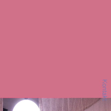
Kontakt