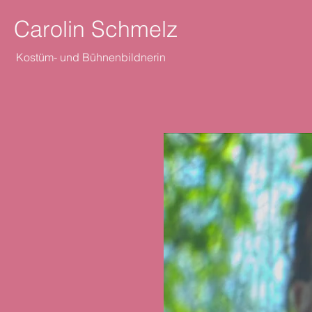
Carolin Schmelz
Kostüm- und Bühnenbildnerin