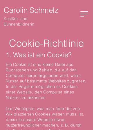
Carolin Schmelz
Kostüm- und
Bühnenbildnerin
Cookie-Richtlinie
1. Was ist ein Cookie?
Ein Cookie ist eine kleine Datei aus
Buchstaben und Zahlen, die auf den
Computer heruntergeladen wird, wenn
Nutzer auf bestimmte Websites zugreifen.
In der Regel ermöglichen es Cookies
einer Website, den Computer eines
Nutzers zu erkennen.
Das Wichtigste, was man über die von
Wix platzierten Cookies wissen muss, ist,
dass sie unsere Website etwas
nutzerfreundlicher machen, z. B. durch