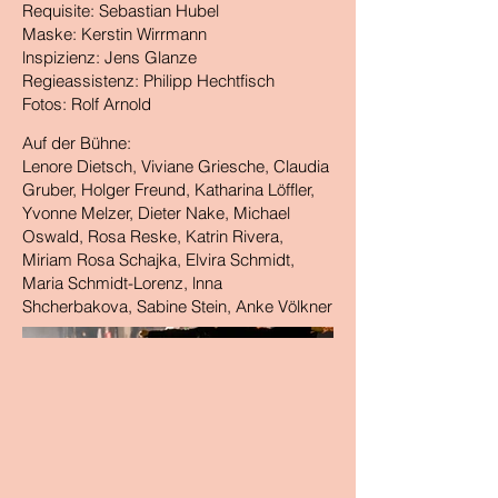
Requisite: Sebastian Hubel
Maske: Kerstin Wirrmann
lnspizienz: Jens Glanze
Regieassistenz: Philipp Hechtfisch
Fotos: Rolf Arnold
Auf der Bühne:
Lenore Dietsch, Viviane Griesche, Claudia
Gruber, Holger Freund, Katharina Löffler,
Yvonne Melzer, Dieter Nake, Michael
Oswald, Rosa Reske, Katrin Rivera,
Miriam Rosa Schajka, Elvira Schmidt,
Maria Schmidt-Lorenz, lnna
Shcherbakova, Sabine Stein, Anke Völkner