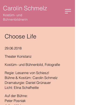
Carolin Schmelz
Kostüm- und
Bühnenbildnerin
Choose Life
29.06.2018
Theater Konstanz
Kostüm- und Bühnenbild, Fotografie
Regie: Lesanne von Schieszl
Bühne & Kostüm: Carolin Schmelz
Dramaturgie: Daniel Grünauer
Licht: Elina Schafheitle
Auf der Bühne:
Peter Posniak